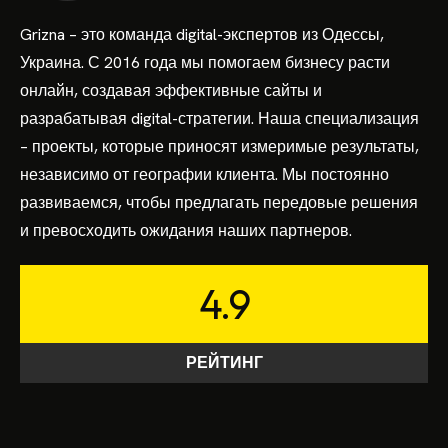
Grizna – это команда digital-экспертов из Одессы,
Украина. С 2016 года мы помогаем бизнесу расти
онлайн, создавая эффективные сайты и
разрабатывая digital-стратегии. Наша специализация
– проекты, которые приносят измеримые результаты,
независимо от географии клиента. Мы постоянно
развиваемся, чтобы предлагать передовые решения
и превосходить ожидания наших партнеров.
4.9
РЕЙТИНГ