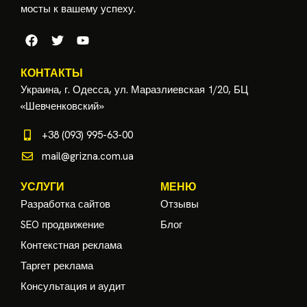
мосты к вашему успеху.
КОНТАКТЫ
Украина, г. Одесса, ул. Маразлиевская 1/20, БЦ
«Шевченковский»
+38 (093) 995-63-00
mail@grizna.com.ua
УСЛУГИ
МЕНЮ
Разработка сайтов
Отзывы
SEO продвижение
Блог
Контекстная реклама
Таргет реклама
Консультация и аудит