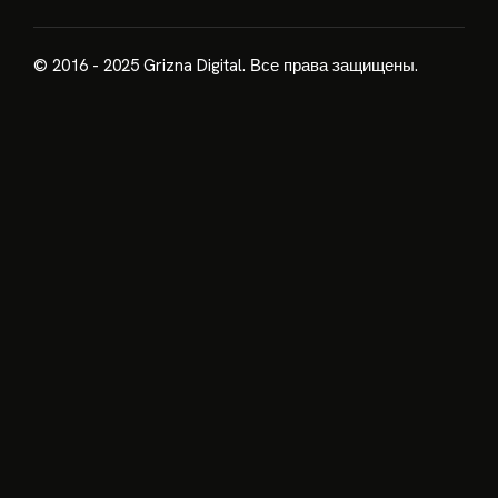
© 2016 - 2025 Grizna Digital. Все права защищены.