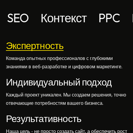
O
Контекст
PPC
Инте
Экспертность
Команда опытных профессионалов с глубокими
знаниями в веб-разработке и цифровом маркетинге.
Индивидуальный подход
Каждый проект уникален. Мы создаем решения, точно
отвечающие потребностям вашего бизнеса.
Результативность
Наша цель - не просто создать сайт, а обеспечить рост