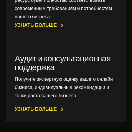
ресурс будет полностью соответствовать
современным требованиям и потребностям
вашего бизнеса.
УЗНАТЬ БОЛЬШЕ
Аудит и консультационная
поддержка
Получите экспертную оценку вашего онлайн
бизнеса, индивидуальные рекомендации и
точки роста вашего бизнеса.
УЗНАТЬ БОЛЬШЕ