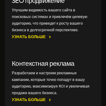
SEO продвижение
Улучшим видимость вашего сайта в
поисковых системах и привлечём целевую
аудиторию, что приведет к росту вашего
бизнеса в долгосрочной перспективе.
УЗНАТЬ БОЛЬШЕ
Контекстная реклама
Разработаем и настроим рекламные
кампании, которые точно попадут в вашу
аудиторию, максимизируя ROI и увеличивая
продажи вашего бизнеса.
УЗНАТЬ БОЛЬШЕ