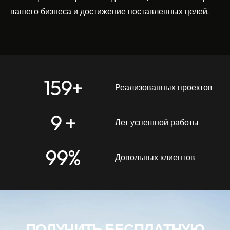
вашего бизнеса и достижение поставленных целей.
159
+
Реализованных проектов
9
 +
Лет успешной работы
99
%
Довольных клиентов
ПОЛУЧИТЬ БЕСПЛАТНУЮ