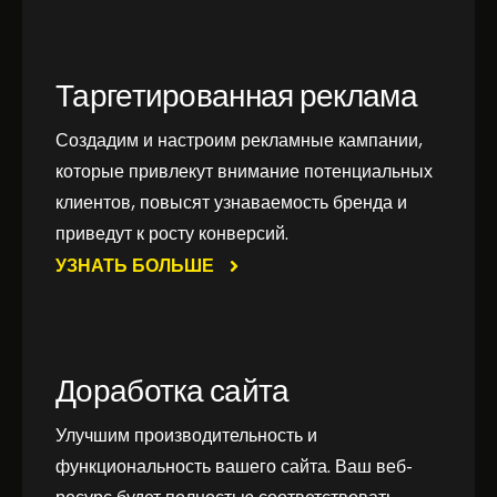
Таргетированная реклама
Создадим и настроим рекламные кампании,
которые привлекут внимание потенциальных
клиентов, повысят узнаваемость бренда и
приведут к росту конверсий.
УЗНАТЬ БОЛЬШЕ
Доработка сайта
Улучшим производительность и
функциональность вашего сайта. Ваш веб-