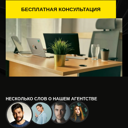
БЕСПЛАТНАЯ КОНСУЛЬТАЦИЯ
НЕСКОЛЬКО СЛОВ О НАШЕМ АГЕНТСТВЕ