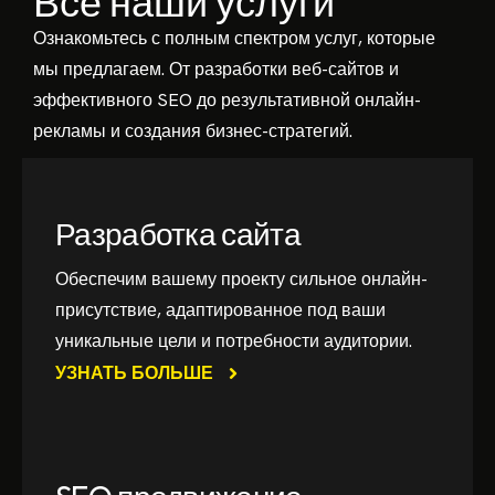
Все наши услуги
Ознакомьтесь с полным спектром услуг, которые
мы предлагаем. От разработки веб-сайтов и
эффективного SEO до результативной онлайн-
рекламы и создания бизнес-стратегий.
Разработка сайта
Обеспечим вашему проекту сильное онлайн-
присутствие, адаптированное под ваши
уникальные цели и потребности аудитории.
УЗНАТЬ БОЛЬШЕ