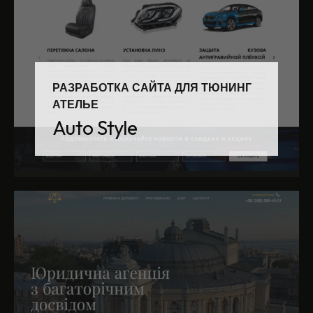
РАЗРАБОТКА САЙТА ДЛЯ ТЮНИНГ
АТЕЛЬЕ
Auto Style