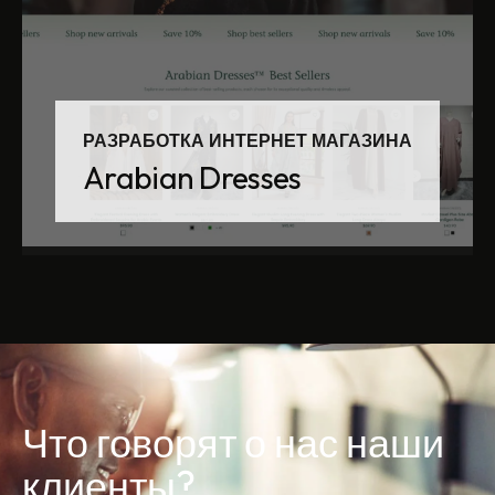
РАЗРАБОТКА ИНТЕРНЕТ МАГАЗИНА
Arabian Dresses
Что говорят о нас наши
клиенты?