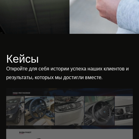
Кейсы
Откройте для себя истории успеха наших клиентов и
результаты, которых мы достигли вместе.