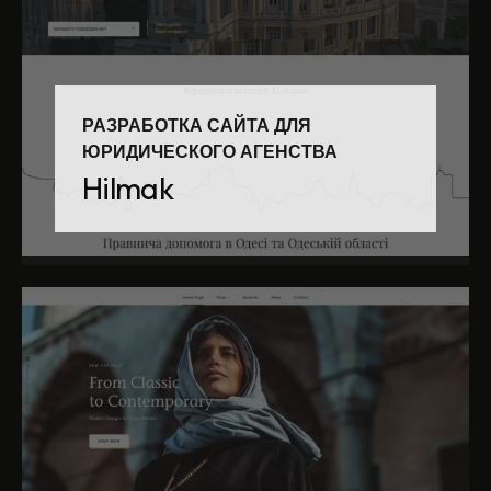
РАЗРАБОТКА САЙТА ДЛЯ
ЮРИДИЧЕСКОГО АГЕНСТВА
Hilmak