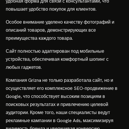
удобная форма для связи с консультантами, что
повышает удобство покупок для клиентов.
Особое внимание уделено качеству фотографий и
описаний товаров, демонстрирующих все
преимущества каждого товара.
Сайт полностью адаптирован под мобильные
устройства, обеспечивая комфортный шопинг с
любых гаджетов.
Компания Grizna не только разработала сайт, но и
осуществляет его комплексное SEO-продвижение в
Google, что способствует высоким позициям в
поисковых результатах и привлечению целевой
аудитории. Кроме того, наши специалисты ведут
рекламные кампании в Google Ads, максимизируя
видимость бренда и увеличивая конверсию