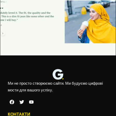
Ми не просто створюємо сайти. Ми будуємо цифрові
мости для вашого успіху.
КОНТАКТИ