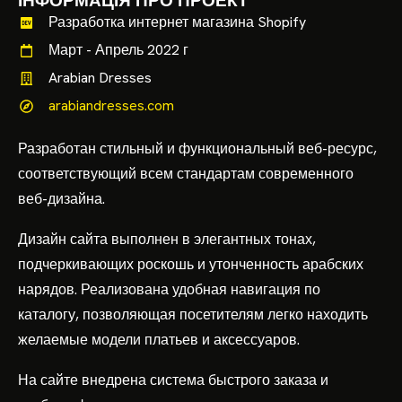
ІНФОРМАЦІЯ ПРО ПРОЕКТ
Разработка интернет магазина Shopify
Март - Апрель 2022 г
Arabian Dresses
arabiandresses.com
Разработан стильный и функциональный веб-ресурс,
соответствующий всем стандартам современного
веб-дизайна.
Дизайн сайта выполнен в элегантных тонах,
подчеркивающих роскошь и утонченность арабских
нарядов. Реализована удобная навигация по
каталогу, позволяющая посетителям легко находить
желаемые модели платьев и аксессуаров.
На сайте внедрена система быстрого заказа и