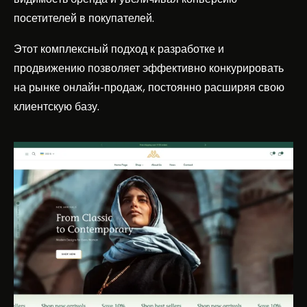
посетителей в покупателей.
Этот комплексный подход к разработке и
продвижению позволяет эффективно конкурировать
на рынке онлайн-продаж, постоянно расширяя свою
клиентскую базу.