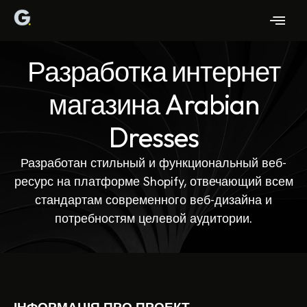
Разработка интернет
магазина Arabian
Dresses
Разработан стильный и функциональный веб-
ресурс на платформе Shopify, отвечающий всем
стандартам современного веб-дизайна и
потребностям целевой аудитории.