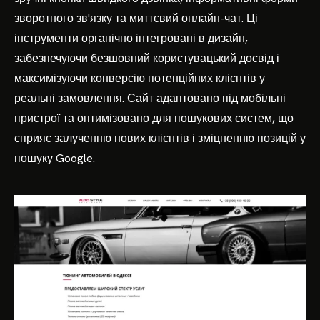
зворотного зв'язку та миттєвий онлайн-чат. Ці
інструменти органічно інтегровані в дизайн,
забезпечуючи безшовний користувацький досвід і
максимізуючи конверсію потенційних клієнтів у
реальні замовлення. Сайт адаптовано під мобільні
пристрої та оптимізовано для пошукових систем, що
сприяє залученню нових клієнтів і зміцненню позицій у
пошуку Google.