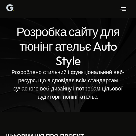
Розробка сайту для
тюнінг ательє Auto
Style
Розроблено стильний і функціональний веб-
ресурс, що відповідає всім стандартам
сучасного веб-дизайну і потребам цільової
аудиторії тюнінг-ательє.