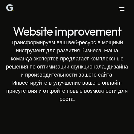
Website improvement
Трансформируем ваш веб-ресурс в мощный
инструмент для развития бизнеса. Наша
команда экспертов предлагает комплексные
решения по оптимизации функционала, дизайна
и производительности вашего сайта.
Инвестируйте в улучшение вашего онлайн-
присутствия и откройте новые возможности для
роста.