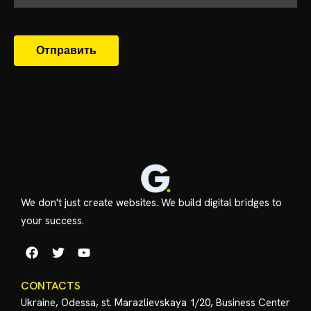
Отправить
We don't just create websites. We build digital bridges to
your success.
CONTACTS
Ukraine, Odessa, st. Marazlievskaya 1/20, Business Center