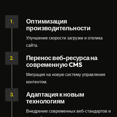
Оптимизация
1.
производительности
Улучшение скорости загрузки и отклика
сайта.
Перенос веб-ресурса на
2.
современную CMS
Миграция на новую систему управления
контентом.
Адаптация к новым
3.
технологиям
Внедрение современных веб-стандартов и