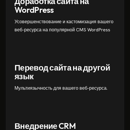
Доработка сайта на
WordPress
Усовершенствование и кастомизация вашего
веб-ресурса на популярной CMS WordPress
Перевод сайта на другой
язык
Мультиязычность для вашего веб-ресурса.
Внедрение CRM