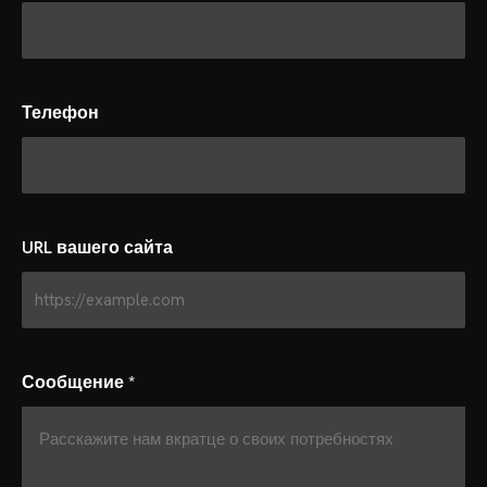
Телефон
URL вашего сайта
Сообщение
*