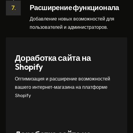
Расширение функционала
7.
Добавление новых возможностей для
пользователей и администраторов.
Доработка сайта на
Shopify
Оптимизация и расширение возможностей
вашего интернет-магазина на платформе
Shopify