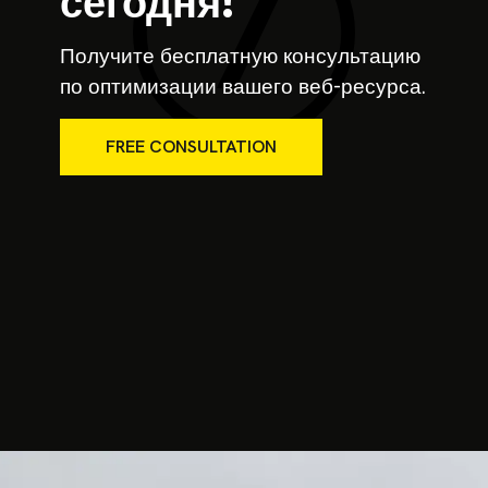
сегодня!
Получите бесплатную консультацию
по оптимизации вашего веб-ресурса.
FREE CONSULTATION