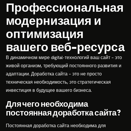
Профессиональная
модернизация и
оптимизация
вашего веб-ресурса
В динамичном мире digital-технологий ваш сайт – это
живой организм, требующий постоянного развития и
адаптации. Доработка сайта – это не просто
техническая необходимость, это стратегическая
инвестиция в будущее вашего бизнеса.
Для чего необходима
постоянная доработка сайта?
Постоянная доработка сайта необходима для