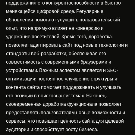
поддержания его конкурентоспособности в быстро
меняющейся цифровой среде. Регулярные
обновления помогают улучшить пользовательский
опыт, что напрямую влияет на конверсию и
удержание посетителей. Кроме того, доработка
позволяет адаптировать сайт под новые технологии и
стандарты веб-разработки, обеспечивая его
совместимость с современными браузерами и
устройствами. Важным аспектом является и SEO-
оптимизация: постоянное улучшение структуры и
контента сайта помогает поддерживать и улучшать
его позиции в поисковых системах. Наконец,
своевременная доработка функционала позволяет
предоставлять пользователям новые возможности и
сервисы, что повышает ценность сайта для целевой
аудитории и способствует росту бизнеса.