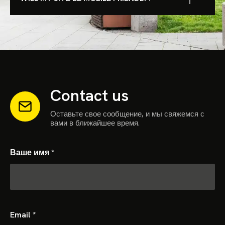
Contact us
Оставьте свое сообщение, и мы свяжемся с
вами в ближайшее время.
Ваше имя
*
Email
*