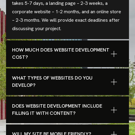
takes 5-7 days, a landing page – 2-3 weeks, a
corporate website – 1-2 months, and an online store
– 2-3 months. We will provide exact deadlines after
discussing your project.
HOW MUCH DOES WEBSITE DEVELOPMENT
COST?
WHAT TYPES OF WEBSITES DO YOU
DEVELOP?
DOES WEBSITE DEVELOPMENT INCLUDE
FILLING IT WITH CONTENT?
WILL MY SITE BE MOBILE FRIENDLY?