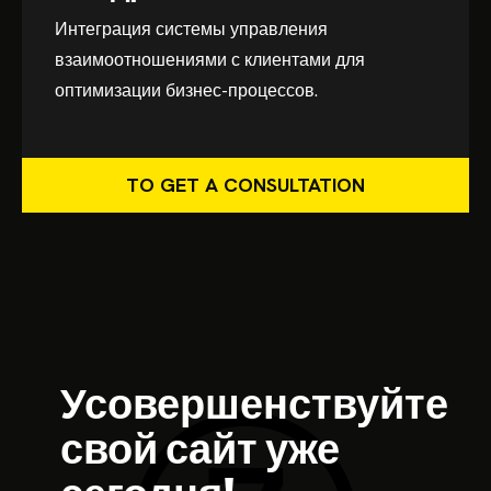
Интеграция системы управления
взаимоотношениями с клиентами для
оптимизации бизнес-процессов.
TO GET A CONSULTATION
Усовершенствуйте
свой сайт уже