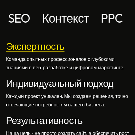
O
Контекст
PPC
Инте
Экспертность
Команда опытных профессионалов с глубокими
знаниями в веб-разработке и цифровом маркетинге.
Индивидуальный подход
Каждый проект уникален. Мы создаем решения, точно
отвечающие потребностям вашего бизнеса.
Результативность
Наша цель - не просто создать сайт, а обеспечить рост