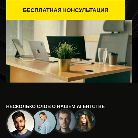
БЕСПЛАТНАЯ КОНСУЛЬТАЦИЯ
НЕСКОЛЬКО СЛОВ О НАШЕМ АГЕНТСТВЕ