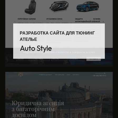
РАЗРАБОТКА САЙТА ДЛЯ ТЮНИНГ
АТЕЛЬЕ
Auto Style