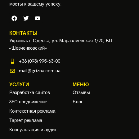
мосты к вашему успеху.
КОНТАКТЫ
Украина, г. Одесса, ул. Маразлиевская 1/20, БЦ
«Шевченковский»
+38 (093) 995-63-00
mail@grizna.com.ua
УСЛУГИ
МЕНЮ
Разработка сайтов
Отзывы
SEO продвижение
Блог
Контекстная реклама
Таргет реклама
Консультация и аудит