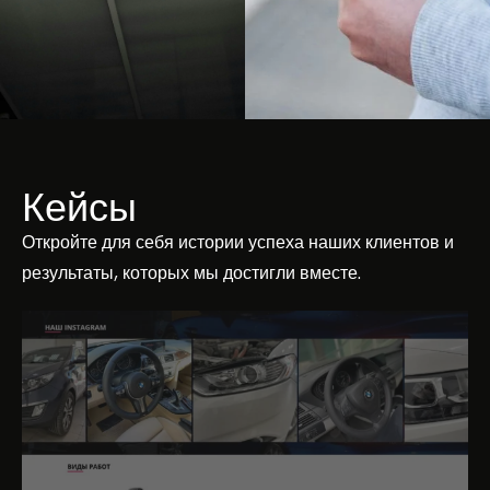
Кейсы
Откройте для себя истории успеха наших клиентов и
результаты, которых мы достигли вместе.