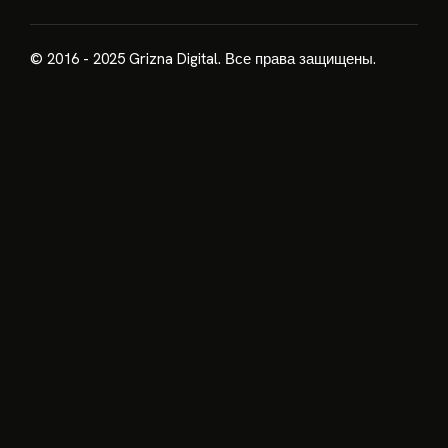
© 2016 - 2025 Grizna Digital. Все права защищены.