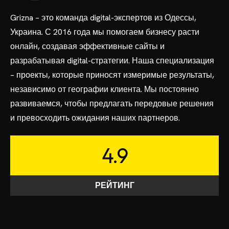
Grizna – это команда digital-экспертов из Одессы,
Украина. С 2016 года мы помогаем бизнесу расти
онлайн, создавая эффективные сайты и
разрабатывая digital-стратегии. Наша специализация
– проекты, которые приносят измеримые результаты,
независимо от географии клиента. Мы постоянно
развиваемся, чтобы предлагать передовые решения
и превосходить ожидания наших партнеров.
4.9
РЕЙТИНГ