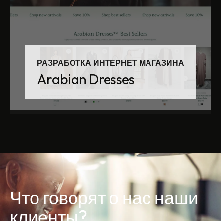
РАЗРАБОТКА ИНТЕРНЕТ МАГАЗИНА
Arabian Dresses
Что говорят о нас наши
клиенты?