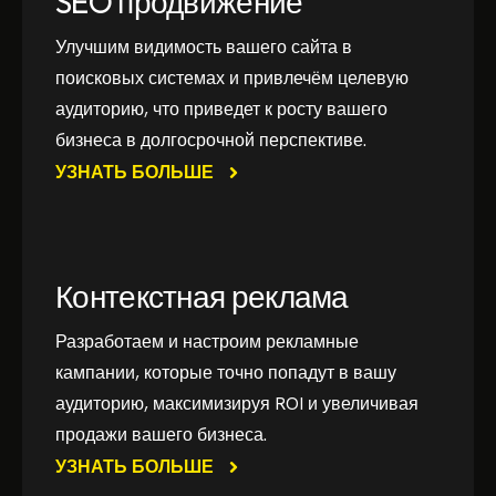
SEO продвижение
Улучшим видимость вашего сайта в
поисковых системах и привлечём целевую
аудиторию, что приведет к росту вашего
бизнеса в долгосрочной перспективе.
УЗНАТЬ БОЛЬШЕ
Контекстная реклама
Разработаем и настроим рекламные
кампании, которые точно попадут в вашу
аудиторию, максимизируя ROI и увеличивая
продажи вашего бизнеса.
УЗНАТЬ БОЛЬШЕ