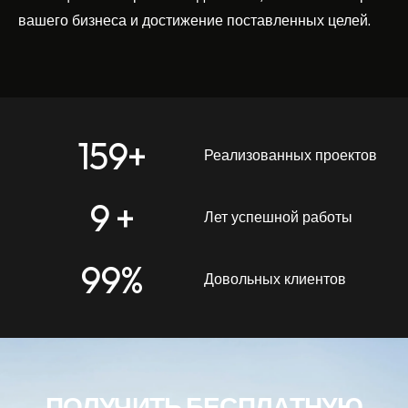
вашего бизнеса и достижение поставленных целей.
159
+
Реализованных проектов
9
 +
Лет успешной работы
99
%
Довольных клиентов
ПОЛУЧИТЬ БЕСПЛАТНУЮ