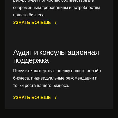
ресурс будет полностью соответствовать
современным требованиям и потребностям
вашего бизнеса.
УЗНАТЬ БОЛЬШЕ
Аудит и консультационная
поддержка
Получите экспертную оценку вашего онлайн
бизнеса, индивидуальные рекомендации и
точки роста вашего бизнеса.
УЗНАТЬ БОЛЬШЕ