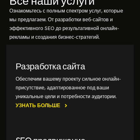
Все наши услуги
Ознакомьтесь с полным спектром услуг, которые
мы предлагаем. От разработки веб-сайтов и
эффективного SEO до результативной онлайн-
рекламы и создания бизнес-стратегий.
Разработка сайта
Обеспечим вашему проекту сильное онлайн-
присутствие, адаптированное под ваши
уникальные цели и потребности аудитории.
УЗНАТЬ БОЛЬШЕ