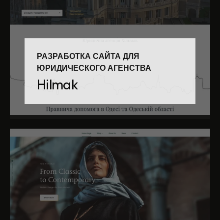
РАЗРАБОТКА САЙТА ДЛЯ
ЮРИДИЧЕСКОГО АГЕНСТВА
Hilmak