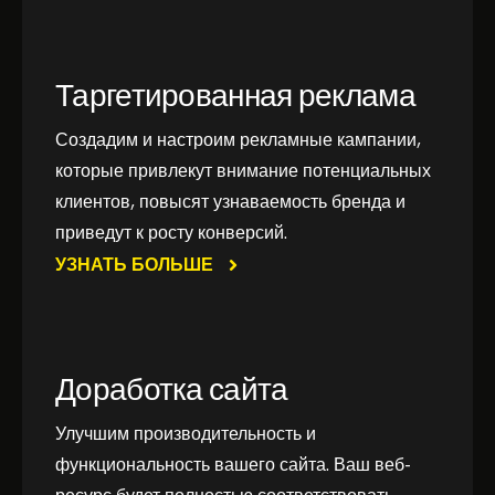
Таргетированная реклама
Создадим и настроим рекламные кампании,
которые привлекут внимание потенциальных
клиентов, повысят узнаваемость бренда и
приведут к росту конверсий.
УЗНАТЬ БОЛЬШЕ
Доработка сайта
Улучшим производительность и
функциональность вашего сайта. Ваш веб-