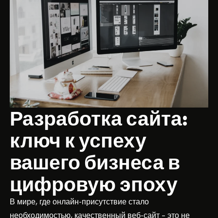
Разработка сайта:
ключ к успеху
вашего бизнеса в
цифровую эпоху
В мире, где онлайн-присутствие стало
необходимостью, качественный веб-сайт – это не