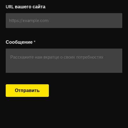
URL вашего сайта
Сообщение
*
Отправить