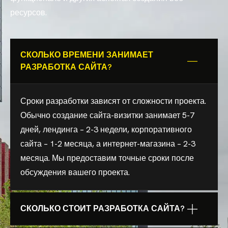
ресурсов.
СКОЛЬКО ВРЕМЕНИ ЗАНИМАЕТ
РАЗРАБОТКА САЙТА?
Сроки разработки зависят от сложности проекта.
Обычно создание сайта-визитки занимает 5-7
дней, лендинга – 2-3 недели, корпоративного
сайта – 1-2 месяца, а интернет-магазина – 2-3
месяца. Мы предоставим точные сроки после
обсуждения вашего проекта.
СКОЛЬКО СТОИТ РАЗРАБОТКА САЙТА?