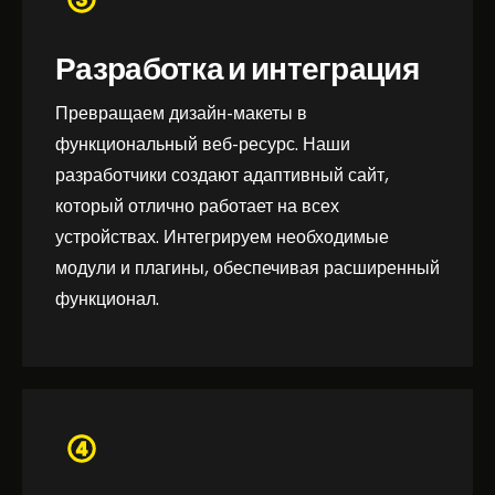
Разработка и интеграция
Превращаем дизайн-макеты в
функциональный веб-ресурс. Наши
разработчики создают адаптивный сайт,
который отлично работает на всех
устройствах. Интегрируем необходимые
модули и плагины, обеспечивая расширенный
функционал.