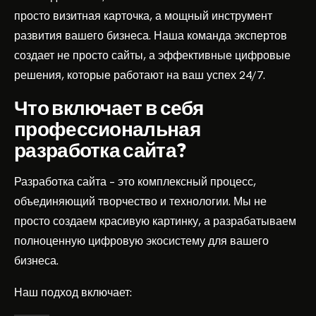
просто визитная карточка, а мощный инструмент
развития вашего бизнеса. Наша команда экспертов
создает не просто сайты, а эффективные цифровые
решения, которые работают на ваш успех 24/7.
Что включает в себя
профессиональная
разработка сайта?
Разработка сайта – это комплексный процесс,
объединяющий творчество и технологии. Мы не
просто создаем красивую картинку, а разрабатываем
полноценную цифровую экосистему для вашего
бизнеса.
Наш подход включает: