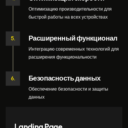
Оптимизацию производительности для
быстрой работы на всех устройствах
Расширенный функционал
5.
Интеграцию современных технологий для
расширения функциональности
Безопасность данных
6.
Обеспечение безопасности и защиты
данных
Landing Page