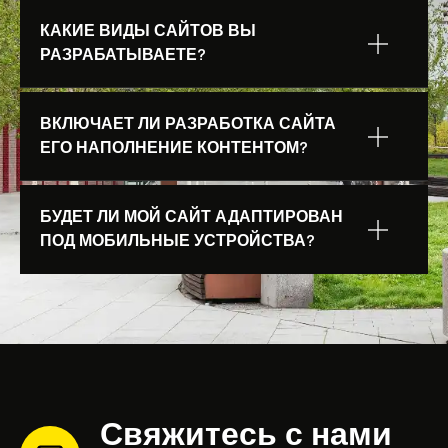
КАКИЕ ВИДЫ САЙТОВ ВЫ
РАЗРАБАТЫВАЕТЕ?
ВКЛЮЧАЕТ ЛИ РАЗРАБОТКА САЙТА
ЕГО НАПОЛНЕНИЕ КОНТЕНТОМ?
БУДЕТ ЛИ МОЙ САЙТ АДАПТИРОВАН
ПОД МОБИЛЬНЫЕ УСТРОЙСТВА?
Свяжитесь с нами