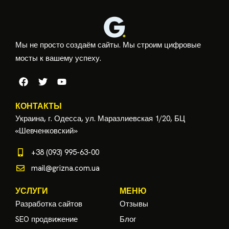
Мы не просто создаём сайты. Мы строим цифровые
мосты к вашему успеху.
КОНТАКТЫ
Украина, г. Одесса, ул. Маразлиевская 1/20, БЦ
«Шевченковский»
+38 (093) 995-63-00
mail@grizna.com.ua
УСЛУГИ
МЕНЮ
Разработка сайтов
Отзывы
SEO продвижение
Блог