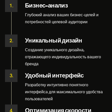
Бизнес-анализ
1.
Глубокий анализ ваших бизнес-целей и
потребностей целевой аудитории
Уникальный дизайн
2.
Создание уникального дизайна,
отражающего индивидуальность вашего
бренда
Удобный интерфейс
3.
Разработку интуитивно понятного
интерфейса для максимального удобства
пользователей
Оптимизация скорости
4.