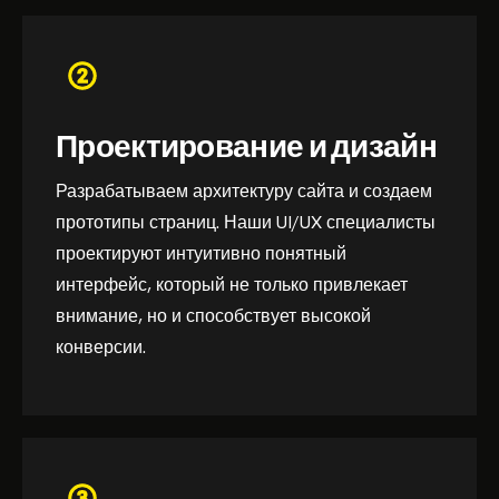
Проектирование и дизайн
Разрабатываем архитектуру сайта и создаем
прототипы страниц. Наши UI/UX специалисты
проектируют интуитивно понятный
интерфейс, который не только привлекает
внимание, но и способствует высокой
конверсии.