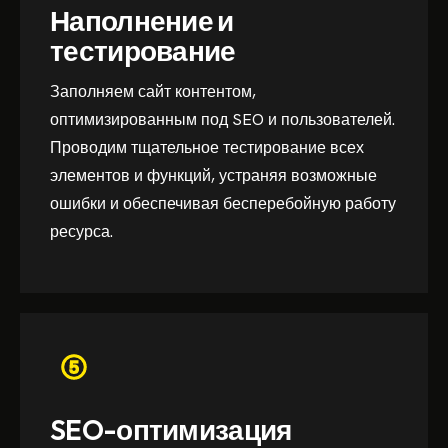
Наполнение и
тестирование
Заполняем сайт контентом,
оптимизированным под SEO и пользователей.
Проводим тщательное тестирование всех
элементов и функций, устраняя возможные
ошибки и обеспечивая бесперебойную работу
ресурса.
SEO-оптимизация