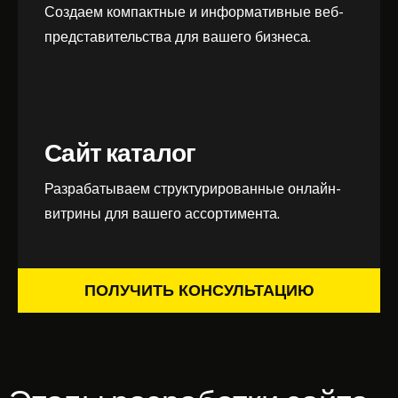
Создаем компактные и информативные веб-
представительства для вашего бизнеса.
Сайт каталог
Разрабатываем структурированные онлайн-
витрины для вашего ассортимента.
ПОЛУЧИТЬ КОНСУЛЬТАЦИЮ