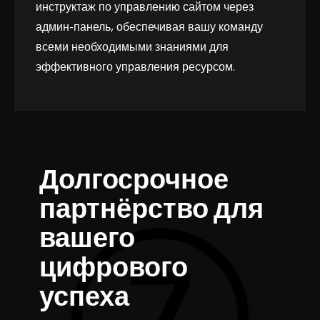
инструктаж по управлению сайтом через
админ-панель, обеспечивая вашу команду
всеми необходимыми знаниями для
эффективного управления ресурсом.
Долгосрочное
партнёрство для
вашего
цифрового
успеха