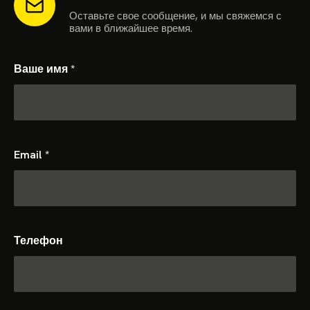
Оставьте свое сообщение, и мы свяжемся с
вами в ближайшее время.
Ваше имя
*
Email
*
Телефон