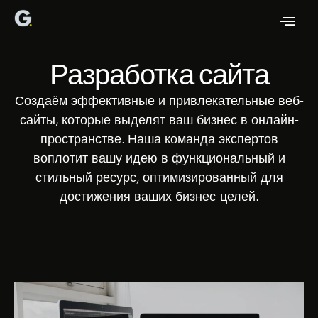
Разработка сайта
Создаём эффективные и привлекательные веб-
сайты, которые выделят ваш бизнес в онлайн-
пространстве. Наша команда экспертов
воплотит вашу идею в функциональный и
стильный ресурс, оптимизированный для
достижения ваших бизнес-целей.