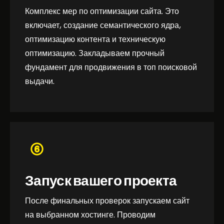
Комплекс мер по оптимизации сайта. Это
включает, создание семантического ядра,
оптимизацию контента и техническую
оптимизацию. Закладываем прочный
фундамент для продвижения в топ поисковой
выдачи.
Запуск вашего проекта
После финальных проверок запускаем сайт
на выбранном хостинге. Проводим