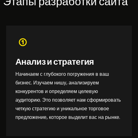
Этапы разработки сайта
Анализ и стратегия
Начинаем с глубокого погружения в ваш
бизнес. Изучаем нишу, анализируем
конкурентов и определяем целевую
аудиторию. Это позволяет нам сформировать
четкую стратегию и уникальное торговое
предложение, которое выделит вас на рынке.