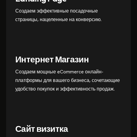
Создаем эффективные посадочные
страницы, нацеленные на конверсию.
Интернет Магазин
Создаем мощные eCommerce онлайн-
платформы для вашего бизнеса, сочетающие
удобство покупок и эффективность продаж.
Сайт визитка